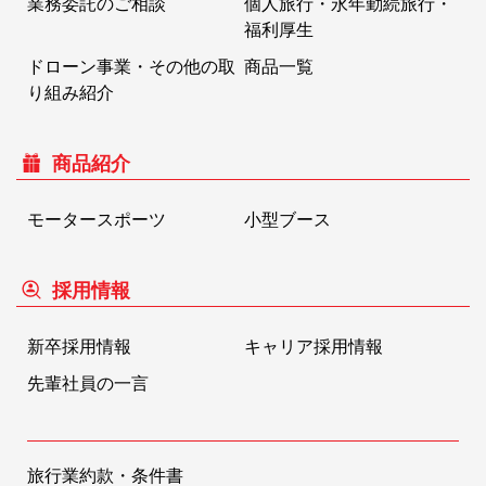
業務委託のご相談
個人旅行・永年勤続旅行・
福利厚生
ドローン事業・その他の取
商品一覧
り組み紹介
商品紹介
モータースポーツ
小型ブース
採用情報
新卒採用情報
キャリア採用情報
先輩社員の一言
旅行業約款・条件書