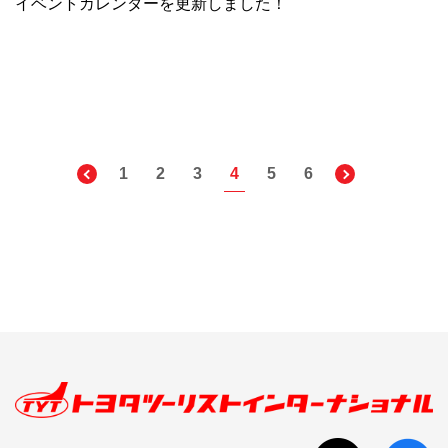
イベントカレンダーを更新しました！
1
2
3
4
5
6