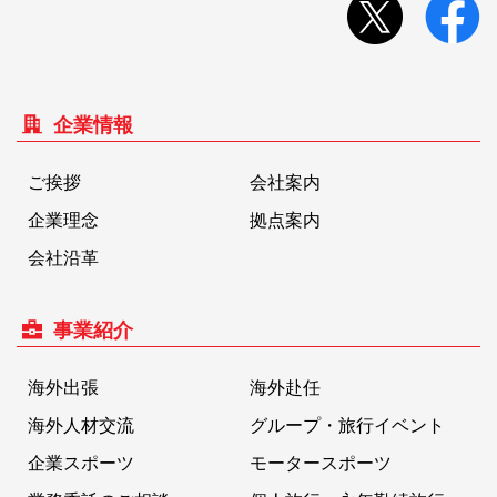
企業情報
ご挨拶
会社案内
企業理念
拠点案内
会社沿革
事業紹介
海外出張
海外赴任
海外人材交流
グループ・旅行イベント
企業スポーツ
モータースポーツ