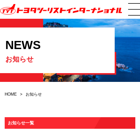
NEWS
お知らせ
HOME
お知らせ
お知らせ一覧