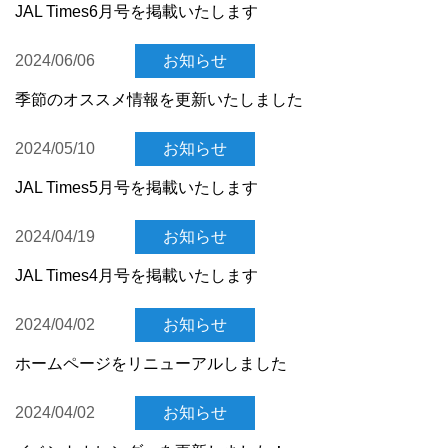
JAL Times6月号を掲載いたします
2024/06/06
お知らせ
季節のオススメ情報を更新いたしました
2024/05/10
お知らせ
JAL Times5月号を掲載いたします
2024/04/19
お知らせ
JAL Times4月号を掲載いたします
2024/04/02
お知らせ
ホームページをリニューアルしました
2024/04/02
お知らせ