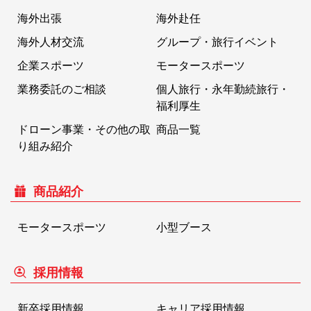
海外出張
海外赴任
海外人材交流
グループ・旅行イベント
企業スポーツ
モータースポーツ
業務委託のご相談
個人旅行・永年勤続旅行・
福利厚生
ドローン事業・その他の取
商品一覧
り組み紹介
商品紹介
モータースポーツ
小型ブース
採用情報
新卒採用情報
キャリア採用情報