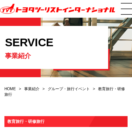
SERVICE
事業紹介
HOME
事業紹介
グループ・旅行イベント
教育旅行・研修
旅行
教育旅行・研修旅行