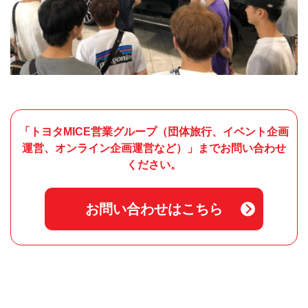
「トヨタMICE営業グループ（団体旅行、イベント企画
運営、オンライン企画運営など）」までお問い合わせ
ください。
お問い合わせはこちら