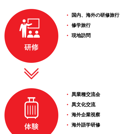
国内、海外の研修旅行​
修学旅行​
現地訪問​
異業種交流会​
異文化交流​
海外企業視察​
海外語学研修​