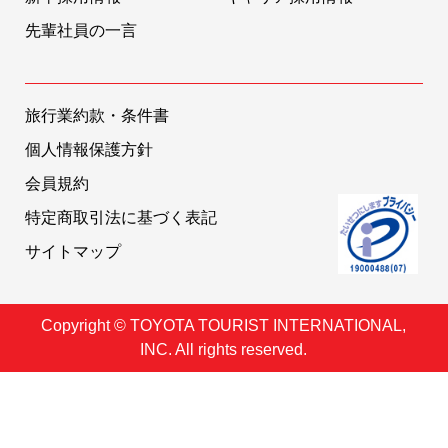
先輩社員の一言
旅行業約款・条件書
個人情報保護方針
会員規約
特定商取引法に基づく表記
サイトマップ
Copyright © TOYOTA TOURIST INTERNATIONAL,
INC. All rights reserved.