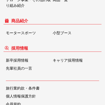
り組み紹介
商品紹介
モータースポーツ
小型ブース
採用情報
新卒採用情報
キャリア採用情報
先輩社員の一言
旅行業約款・条件書
個人情報保護方針
会員規約