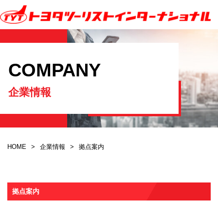
COMPANY
企業情報
HOME
企業情報
拠点案内
拠点案内