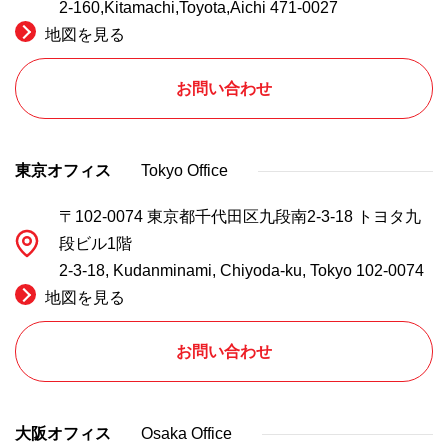
2-160,Kitamachi,Toyota,Aichi 471-0027
地図を見る
お問い合わせ
東京オフィス
Tokyo Office
〒102-0074 東京都千代田区九段南2-3-18 トヨタ九
段ビル1階
2-3-18, Kudanminami, Chiyoda-ku, Tokyo 102-0074
地図を見る
お問い合わせ
大阪オフィス
Osaka Office