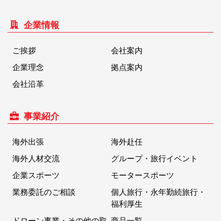
企業情報
ご挨拶
会社案内
企業理念
拠点案内
会社沿革
事業紹介
海外出張
海外赴任
海外人材交流
グループ・旅行イベント
企業スポーツ
モータースポーツ
業務委託のご相談
個人旅行・永年勤続旅行・
福利厚生
ドローン事業・その他の取
商品一覧