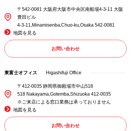
〒542-0081 大阪府大阪市中央区南船場4-3-11 大阪
豊田ビル
4-3-11,Minamisenba,Chuo-ku,Osaka 542-0081
地図を見る
お問い合わせ
東富士オフィス
Higashifuji Office
〒412-0035 静岡県御殿場市中山518
518 Nakayama,Gotemba,Shizuoka 412-0035
※ご来店による窓口業務は承っておりません
地図を見る
お問い合わせ