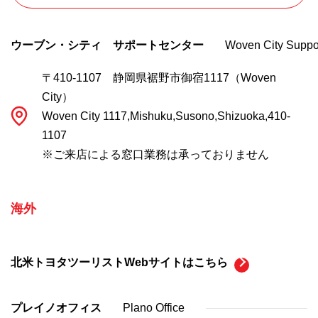
ウーブン・シティ サポートセンター
Woven City Suppo
〒410-1107 静岡県裾野市御宿1117（Woven
City）
Woven City 1117,Mishuku,Susono,Shizuoka,410-
1107
※ご来店による窓口業務は承っておりません
海外
北米トヨタツーリストWebサイトはこちら
プレイノオフィス
Plano Office