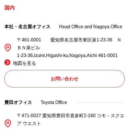
国内
本社・名古屋オフィス
Head Office and Nagoya Office
〒461-0001 愛知県名古屋市東区泉1-23-36 Ｎ
ＢＮ泉ビル
1-23-36,Izumi,Higashi-ku,Nagoya,Aichi 461-0001
地図を見る
お問い合わせ
豊田オフィス
Toyota Office
〒471-0027 愛知県豊田市喜多町2-160 コモ・スクエ
ア ウエスト