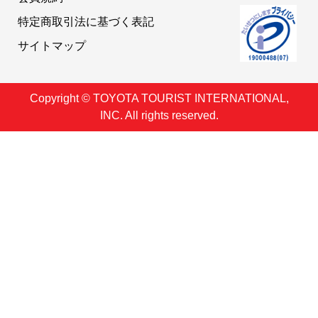
特定商取引法に基づく表記
サイトマップ
Copyright © TOYOTA TOURIST INTERNATIONAL,
INC. All rights reserved.