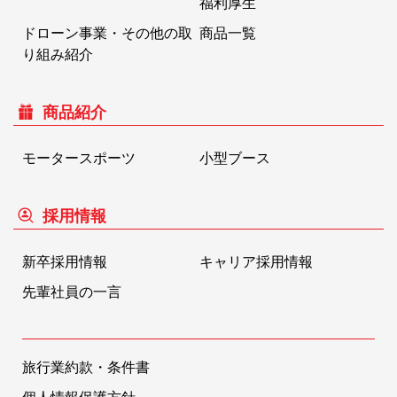
福利厚生
ドローン事業・その他の取
商品一覧
り組み紹介
商品紹介
モータースポーツ
小型ブース
採用情報
新卒採用情報
キャリア採用情報
先輩社員の一言
旅行業約款・条件書