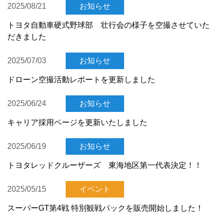
2025/08/21
お知らせ
トヨタ自動車硬式野球部 壮行会の様子を空撮させていた
だきました
2025/07/03
お知らせ
ドローン空撮活動レポートを更新しました
2025/06/24
お知らせ
キャリア採用ページを更新いたしました
2025/06/19
お知らせ
トヨタレッドクルーザーズ 東海地区第一代表決定！！
2025/05/15
イベント
スーパーGT第4戦 特別観戦パックを販売開始しました！