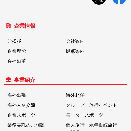
企業情報
ご挨拶
会社案内
企業理念
拠点案内
会社沿革
事業紹介
海外出張
海外赴任
海外人材交流
グループ・旅行イベント
企業スポーツ
モータースポーツ
業務委託のご相談
個人旅行・永年勤続旅行・