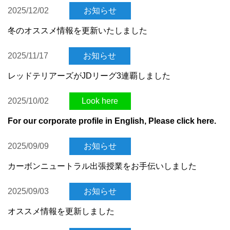
2025/12/02
お知らせ
冬のオススメ情報を更新いたしました
2025/11/17
お知らせ
レッドテリアーズがJDリーグ3連覇しました
2025/10/02
Look here
For our corporate profile in English, Please click here.
2025/09/09
お知らせ
カーボンニュートラル出張授業をお手伝いしました
2025/09/03
お知らせ
オススメ情報を更新しました