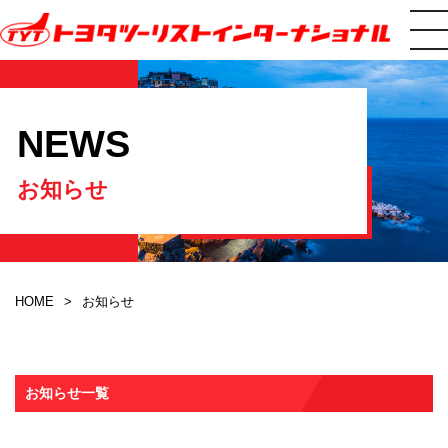
NEWS
お知らせ
HOME
お知らせ
お知らせ一覧