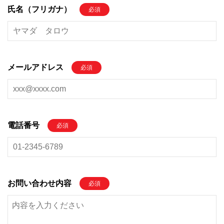
氏名（フリガナ）
必須
メールアドレス
必須
電話番号
必須
お問い合わせ内容
必須