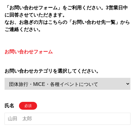
「お問い合わせフォーム」をご利用ください。​3営業日中
に回答させていただきます。​
なお、お急ぎの方はこちらの「
お問い合わせ先一覧
」から
ご連絡ください。​
お問い合わせフォーム
お問い合わせカテゴリを選択してください。
氏名
必須