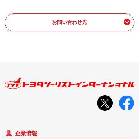
お問い合わせ先
企業情報