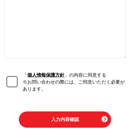
「
個人情報保護方針
」の内容に同意する
※お問い合わせの際には、ご同意いただく必要が
あります。
入力内容確認