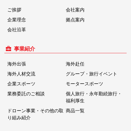
ご挨拶
会社案内
企業理念
拠点案内
会社沿革
事業紹介
海外出張
海外赴任
海外人材交流
グループ・旅行イベント
企業スポーツ
モータースポーツ
業務委託のご相談
個人旅行・永年勤続旅行・
福利厚生
ドローン事業・その他の取
商品一覧
り組み紹介