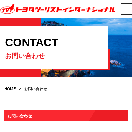
CONTACT
お問い合わせ
HOME
お問い合わせ
お問い合わせ