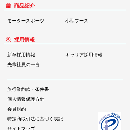
商品紹介
モータースポーツ
小型ブース
採用情報
新卒採用情報
キャリア採用情報
先輩社員の一言
旅行業約款・条件書
個人情報保護方針
会員規約
特定商取引法に基づく表記
サイトマップ