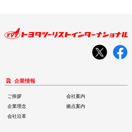
企業情報
ご挨拶
会社案内
企業理念
拠点案内
会社沿革