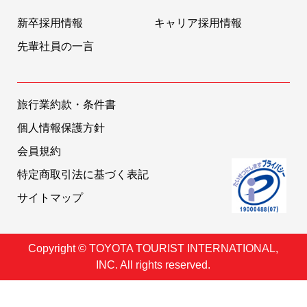
新卒採用情報
キャリア採用情報
先輩社員の一言
旅行業約款・条件書
個人情報保護方針
会員規約
特定商取引法に基づく表記
サイトマップ
Copyright © TOYOTA TOURIST INTERNATIONAL,
INC. All rights reserved.