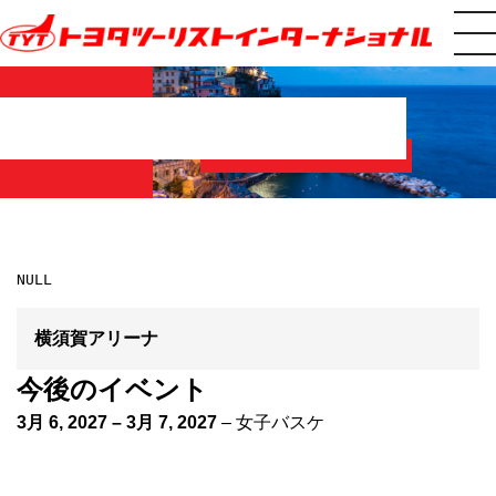
横須賀アリーナ
今後のイベント
3月 6, 2027
–
3月 7, 2027
–
女子バスケ