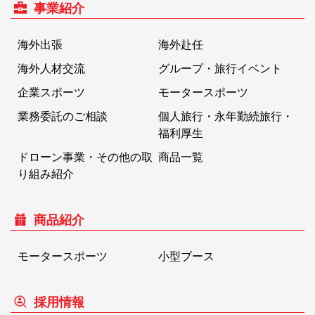
事業紹介
海外出張
海外赴任
海外人材交流
グループ・旅行イベント
企業スポーツ
モータースポーツ
業務委託のご相談
個人旅行・永年勤続旅行・
福利厚生
ドローン事業・その他の取
商品一覧
り組み紹介
商品紹介
モータースポーツ
小型ブース
採用情報