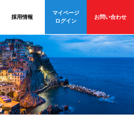
マイページ
採用情報
お問い合わせ
ログイン