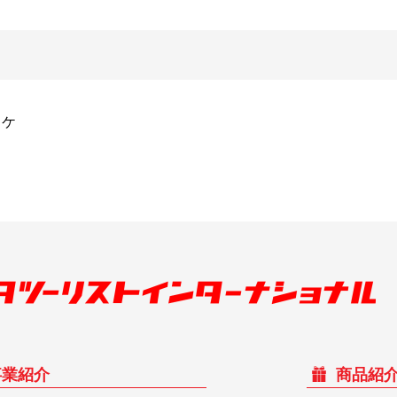
スケ
事業紹介
商品紹