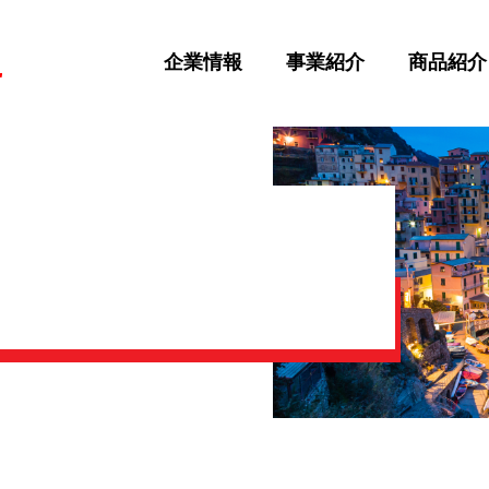
企業情報
事業紹介
商品紹介