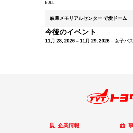
岐阜メモリアルセンター で愛ドーム
今後のイベント
11月 28, 2026
–
11月 29, 2026
–
女子バ
企業情報