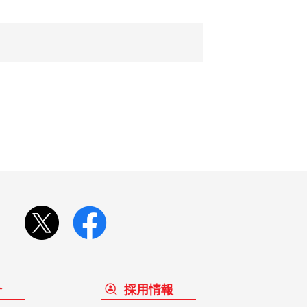
介
採用情報