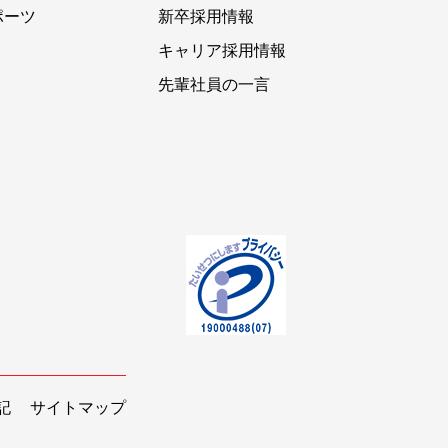
ポーツ
新卒採用情報
キャリア採用情報
先輩社員の一言
記
サイトマップ