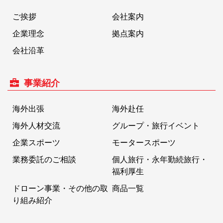
ご挨拶
会社案内
企業理念
拠点案内
会社沿革
事業紹介
海外出張
海外赴任
海外人材交流
グループ・旅行イベント
企業スポーツ
モータースポーツ
業務委託のご相談
個人旅行・永年勤続旅行・
福利厚生
ドローン事業・その他の取
商品一覧
り組み紹介