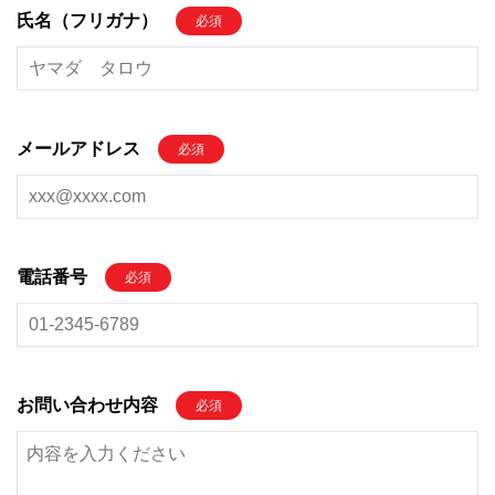
氏名（フリガナ）
必須
メールアドレス
必須
電話番号
必須
お問い合わせ内容
必須