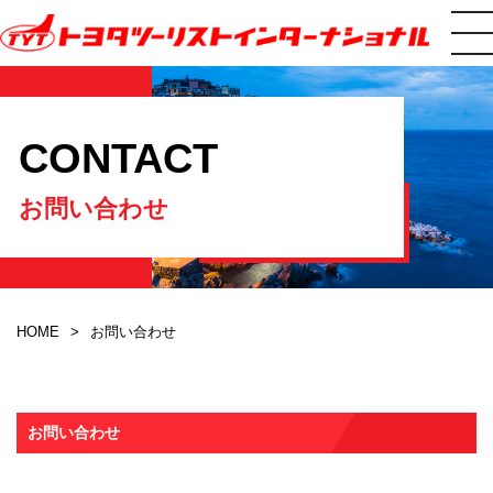
CONTACT
お問い合わせ
HOME
お問い合わせ
お問い合わせ