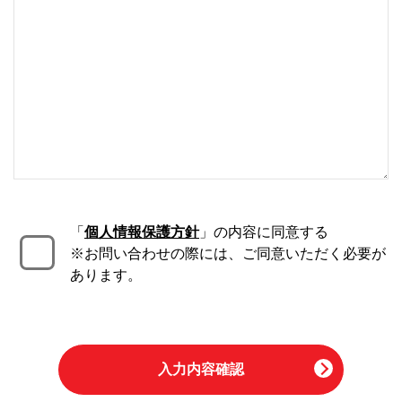
「
個人情報保護方針
」の内容に同意する
※お問い合わせの際には、ご同意いただく必要が
あります。
入力内容確認