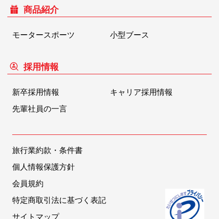
商品紹介
モータースポーツ
小型ブース
採用情報
新卒採用情報
キャリア採用情報
先輩社員の一言
旅行業約款・条件書
個人情報保護方針
会員規約
特定商取引法に基づく表記
サイトマップ