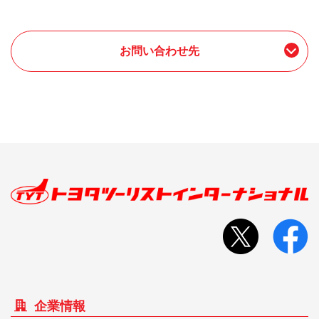
お問い合わせ先
企業情報