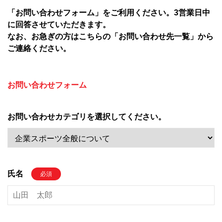
「お問い合わせフォーム」をご利用ください。​3営業日中
に回答させていただきます。​
なお、お急ぎの方はこちらの「
お問い合わせ先一覧
」から
ご連絡ください。​
お問い合わせフォーム
お問い合わせカテゴリを選択してください。
氏名
必須